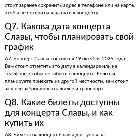
стоит заранее сохранить адрес в телефоне или на карте,
чтобы не потериться на пути к концерту.
Q7. Какова дата концерта
Славы, чтобы планировать свой
график
A7. Концерт Славы состоится 19 октября 2026 года.
Вам стоит отметить это дату в календаре или на
телефоне, чтобы не забыть о концерте. Если вы
планируете приехать из другой местности, вам стоит
заранее забронировать жилье и транспорт.
Q8. Какие билеты доступны
для концерта Славы, и как
купить их
A8. Билеты на концерт Славы доступны на