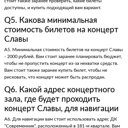
стоит также заранее проверить, какие билеты
доступны, и купить подходящий вам вариант.
Q5. Какова минимальная
стоимость билетов на концерт
Славы
A5. Минимальная стоимость билетов на концерт Славы
- 2000 рублей. Вам стоит заранее планировать бюджет,
чтобы не пропустить концерт из-за нехватки средств.
Вам стоит также заранее купить билет, чтобы не
рисковать, что концерт может быть распродан.
Q6. Какой адрес концертного
зала, где будет проходить
концерт Славы, для навигации
A6. Для навигации вам стоит использовать адрес ДК
"Современник", расположенный в 181-м квартале. Вам