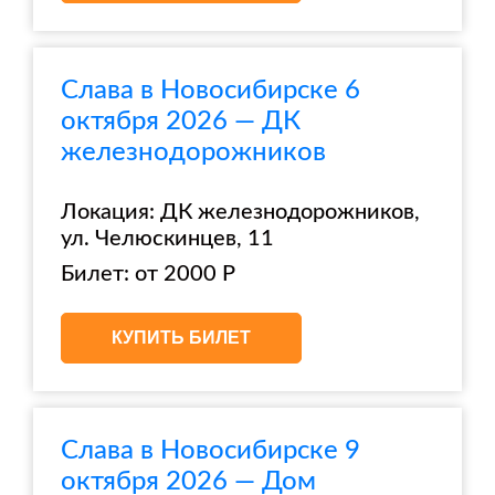
Слава в Новосибирске 6
октября 2026 — ДК
железнодорожников
Локация: ДК железнодорожников,
ул. Челюскинцев, 11
Билет: от 2000 Р
КУПИТЬ БИЛЕТ
Слава в Новосибирске 9
октября 2026 — Дом