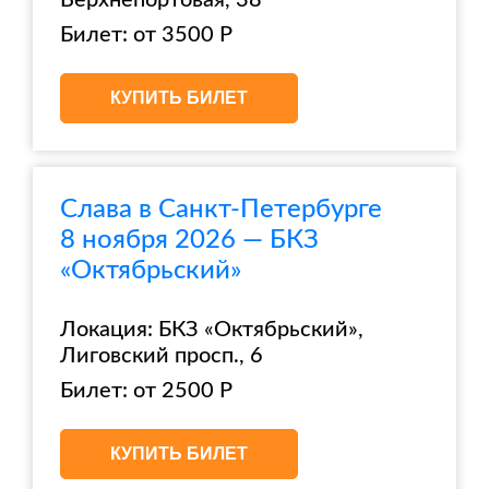
Верхнепортовая, 38
Билет: от 3500 Р
КУПИТЬ БИЛЕТ
Слава в Санкт-Петербурге
8 ноября 2026 — БКЗ
«Октябрьский»
Локация: БКЗ «Октябрьский»,
Лиговский просп., 6
Билет: от 2500 Р
КУПИТЬ БИЛЕТ