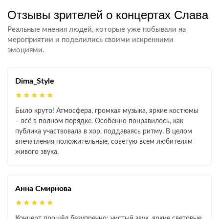
Отзывы зрителей о концертах Слава
Реальные мнения людей, которые уже побывали на
мероприятии и поделились своими искренними
эмоциями.
Dima_Style
★★★★★
Было круто! Атмосфера, громкая музыка, яркие костюмы
– всё в полном порядке. Особенно понравилось, как
публика участвовала в хор, поддаваясь ритму. В целом
впечатления положительные, советую всем любителям
живого звука.
Анна Смирнова
★★★★★
Концерт прошёл безупречно: чистый звук, яркие световые