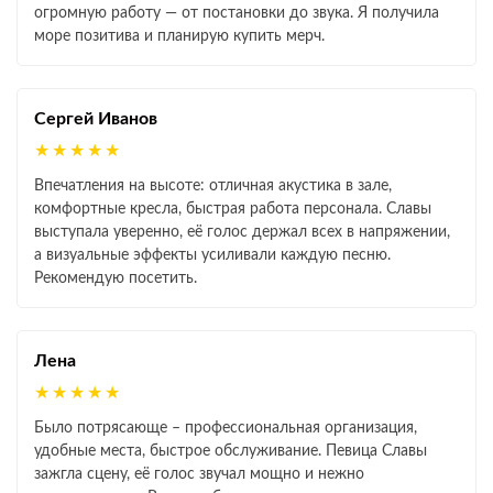
огромную работу — от постановки до звука. Я получила
море позитива и планирую купить мерч.
Сергей Иванов
★★★★★
Впечатления на высоте: отличная акустика в зале,
комфортные кресла, быстрая работа персонала. Славы
выступала уверенно, её голос держал всех в напряжении,
а визуальные эффекты усиливали каждую песню.
Рекомендую посетить.
Лена
★★★★★
Было потрясающе – профессиональная организация,
удобные места, быстрое обслуживание. Певица Славы
зажгла сцену, её голос звучал мощно и нежно