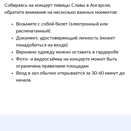
Собираясь на концерт певицы Славы в Ангарске,
обратите внимание на несколько важных моментов:
Возьмите с собой билет (электронный или
распечатанный)
Документ, удостоверяющий личность (может
понадобиться на входе)
Верхнюю одежду можно оставить в гардеробе
Фото- и видеосъёмка на концерте может быть
ограничена правилами площадки
Вход в зал обычно открывается за 30-60 минут до
начала