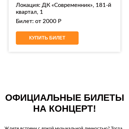
Локация: ДК «Современник», 181-й
квартал, 1
Билет: от 2000 Р
КУПИТЬ БИЛЕТ
ОФИЦИАЛЬНЫЕ БИЛЕТЫ
НА КОНЦЕРТ!
Ждете встречи с яркой музыкальной личностью? Тогда