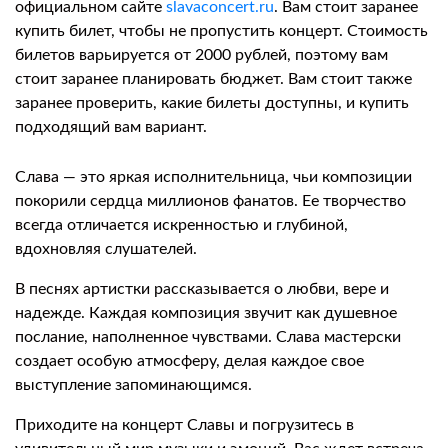
официальном сайте
slavaconcert.ru
. Вам стоит заранее
купить билет, чтобы не пропустить концерт. Стоимость
билетов варьируется от 2000 рублей, поэтому вам
стоит заранее планировать бюджет. Вам стоит также
заранее проверить, какие билеты доступны, и купить
подходящий вам вариант.
Слава — это яркая исполнительница, чьи композиции
покорили сердца миллионов фанатов. Ее творчество
всегда отличается искренностью и глубиной,
вдохновляя слушателей.
В песнях артистки рассказывается о любви, вере и
надежде. Каждая композиция звучит как душевное
послание, наполненное чувствами. Слава мастерски
создает особую атмосферу, делая каждое свое
выступление запоминающимся.
Приходите на концерт Славы и погрузитесь в