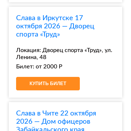
Слава в Иркутске 17
октября 2026 — Дворец
спорта «Труд»
Локация: Дворец спорта «Труд», ул.
Ленина, 48
Билет: от 2000 Р
КУПИТЬ БИЛЕТ
Слава в Чите 22 октября
2026 — Дом офицеров
Забайкальского края