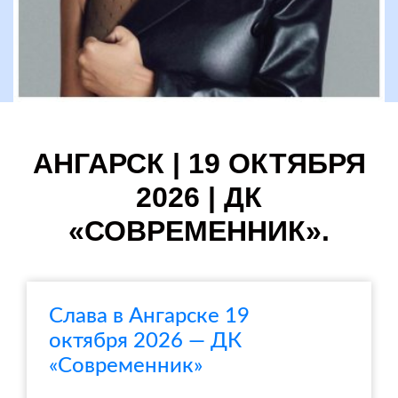
АНГАРСК | 19 ОКТЯБРЯ
2026 | ДК
«СОВРЕМЕННИК».
Слава в Ангарске 19
октября 2026 — ДК
«Современник»