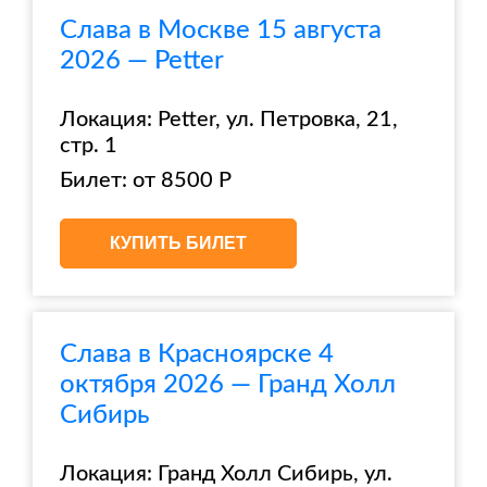
Слава в Москве 15 августа
2026 — Petter
Локация: Petter, ул. Петровка, 21,
стр. 1
Билет: от 8500 Р
КУПИТЬ БИЛЕТ
Слава в Красноярске 4
октября 2026 — Гранд Холл
Сибирь
Локация: Гранд Холл Сибирь, ул.