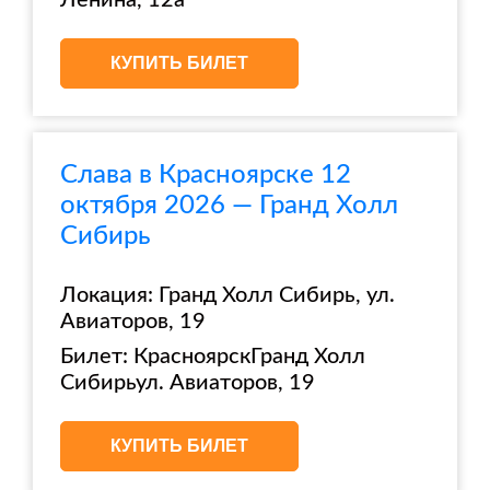
Ленина, 12а
КУПИТЬ БИЛЕТ
Слава в Красноярске 12
октября 2026 — Гранд Холл
Сибирь
Локация: Гранд Холл Сибирь, ул.
Авиаторов, 19
Билет: КрасноярскГранд Холл
Сибирьул. Авиаторов, 19
КУПИТЬ БИЛЕТ