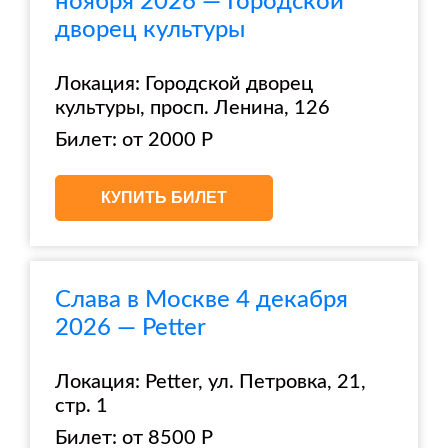
ноября 2026 — Городской
дворец культуры
Локация: Городской дворец
культуры, просп. Ленина, 126
Билет: от 2000 Р
КУПИТЬ БИЛЕТ
Слава в Москве 4 декабря
2026 — Petter
Локация: Petter, ул. Петровка, 21,
стр. 1
Билет: от 8500 Р