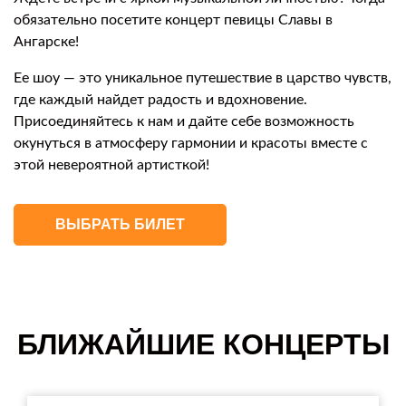
обязательно посетите концерт певицы Славы в
Ангарске!
Ее шоу — это уникальное путешествие в царство чувств,
где каждый найдет радость и вдохновение.
Присоединяйтесь к нам и дайте себе возможность
окунуться в атмосферу гармонии и красоты вместе с
этой невероятной артисткой!
ВЫБРАТЬ БИЛЕТ
БЛИЖАЙШИЕ КОНЦЕРТЫ