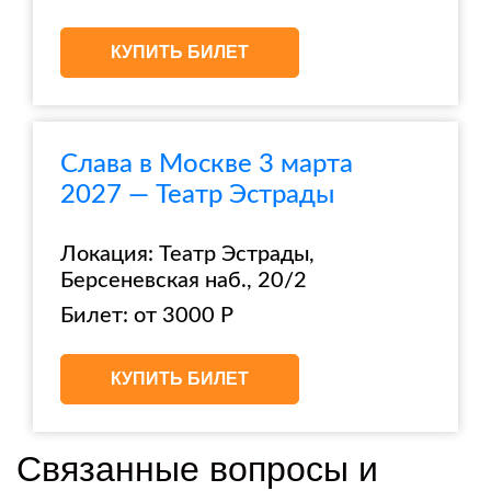
КУПИТЬ БИЛЕТ
Слава в Москве 3 марта
2027 — Театр Эстрады
Локация: Театр Эстрады,
Берсеневская наб., 20/2
Билет: от 3000 Р
КУПИТЬ БИЛЕТ
Связанные вопросы и