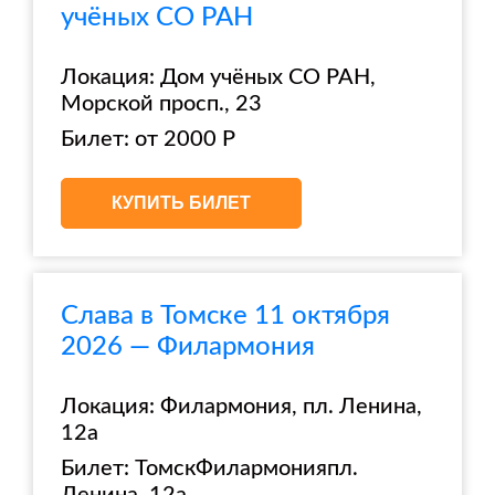
учёных СО РАН
Локация: Дом учёных СО РАН,
Морской просп., 23
Билет: от 2000 Р
КУПИТЬ БИЛЕТ
Слава в Томске 11 октября
2026 — Филармония
Локация: Филармония, пл. Ленина,
12а
Билет: ТомскФилармонияпл.