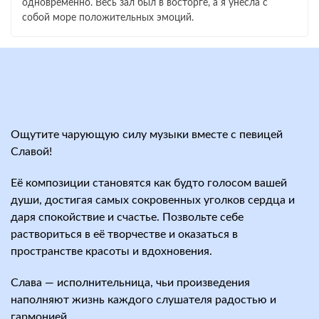
одновременно. Весь зал был в восторге, а я унесла с
собой море положительных эмоций.
Ощутите чарующую силу музыки вместе с певицей
Славой!
Её композиции становятся как будто голосом вашей
души, достигая самых сокровенных уголков сердца и
даря спокойствие и счастье. Позвольте себе
раствориться в её творчестве и оказаться в
пространстве красоты и вдохновения.
Слава — исполнительница, чьи произведения
наполняют жизнь каждого слушателя радостью и
гармонией.