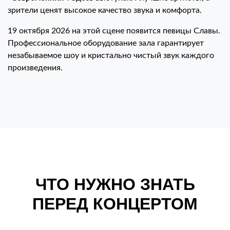
зрители ценят высокое качество звука и комфорта.
19 октября 2026 на этой сцене появится певицы Славы.
Профессиональное оборудование зала гарантирует
незабываемое шоу и кристально чистый звук каждого
произведения.
ЧТО НУЖНО ЗНАТЬ
ПЕРЕД КОНЦЕРТОМ