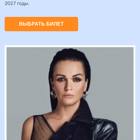
2027 годы.
ВЫБРАТЬ БИЛЕТ