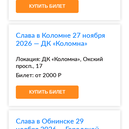
КУПИТЬ БИЛЕТ
Слава в Коломне 27 ноября
2026 — ДК «Коломна»
Локация: ДК «Коломна», Окский
просп., 17
Билет: от 2000 Р
КУПИТЬ БИЛЕТ
Слава в Обнинске 29