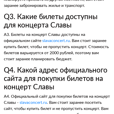
заранее забронировать жилье и транспорт.
Q3. Какие билеты доступны
для концерта Славы
A3. Билеты на концерт Славы доступны на
официальном сайте
slavaconcert.ru
. Вам стоит заранее
купить билет, чтобы не пропустить концерт. Стоимость
билетов варьируется от 2000 рублей, поэтому вам
стоит заранее планировать бюджет.
Q4. Какой адрес официального
сайта для покупки билетов на
концерт Славы
A4. Официальный сайт для покупки билетов на концерт
Славы -
slavaconcert.ru
. Вам стоит заранее посетить
сайт, чтобы купить билет и не пропустить концерт. Вам