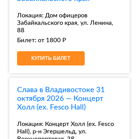
Локация: Дом офицеров
Забайкальского края, ул. Ленина,
88
Билет: от 1800 Р
КУПИТЬ БИЛЕТ
Слава в Владивостоке 31
октября 2026 — Концерт
Холл (ex. Fesco Hall)
Локация: Концерт Холл (ex. Fesco
Hall), р-н Эгершельд, ул.