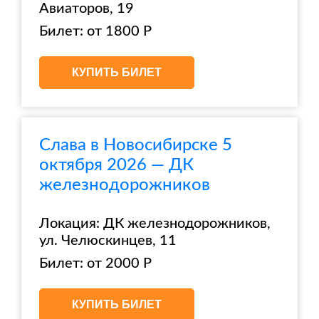
Авиаторов, 19
Билет: от 1800 Р
КУПИТЬ БИЛЕТ
Слава в Новосибирске 5
октября 2026 — ДК
железнодорожников
Локация: ДК железнодорожников,
ул. Челюскинцев, 11
Билет: от 2000 Р
КУПИТЬ БИЛЕТ