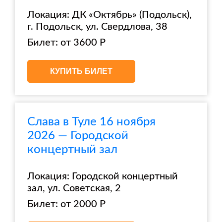
Локация: ДК «Октябрь» (Подольск),
г. Подольск, ул. Свердлова, 38
Билет: от 3600 Р
КУПИТЬ БИЛЕТ
Слава в Туле 16 ноября
2026 — Городской
концертный зал
Локация: Городской концертный
зал, ул. Советская, 2
Билет: от 2000 Р