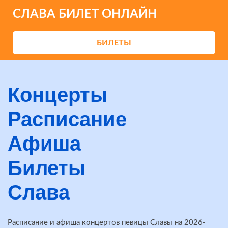
СЛАВА БИЛЕТ ОНЛАЙН
БИЛЕТЫ
Концерты
Расписание
Афиша
Билеты
Слава
Расписание и афиша концертов певицы Славы на 2026-