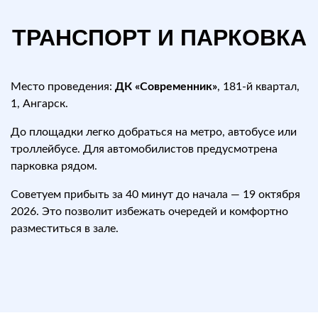
ТРАНСПОРТ И ПАРКОВКА
Место проведения:
ДК «Современник»
, 181-й квартал,
1, Ангарск.
До площадки легко добраться на метро, автобусе или
троллейбусе. Для автомобилистов предусмотрена
парковка рядом.
Советуем прибыть за 40 минут до начала — 19 октября
2026. Это позволит избежать очередей и комфортно
разместиться в зале.