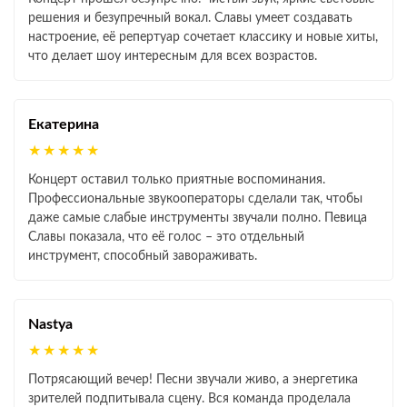
решения и безупречный вокал. Славы умеет создавать
настроение, её репертуар сочетает классику и новые хиты,
что делает шоу интересным для всех возрастов.
Екатерина
★★★★★
Концерт оставил только приятные воспоминания.
Профессиональные звукооператоры сделали так, чтобы
даже самые слабые инструменты звучали полно. Певица
Славы показала, что её голос – это отдельный
инструмент, способный завораживать.
Nastya
★★★★★
Потрясающий вечер! Песни звучали живо, а энергетика
зрителей подпитывала сцену. Вся команда проделала