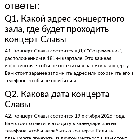
ответы:
Q1. Какой адрес концертного
зала, где будет проходить
концерт Славы
A1. Концерт Славы состоится в ДК "Современник",
расположенном в 181-м квартале. Это важная
информация, чтобы не потериться на пути к концерту.
Вам стоит заранее запомнить адрес или сохранить его в
телефоне, чтобы не ошибиться.
Q2. Какова дата концерта
Славы
A2. Концерт Славы состоится 19 октября 2026 года.
Вам стоит отметить это дату в календаре или на
телефоне, чтобы не забыть о концерте. Если вы
планируете приехать из другой местности, вам стоит