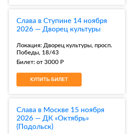
Слава в Ступине 14 ноября
2026 — Дворец культуры
Локация: Дворец культуры, просп.
Победы, 18/43
Билет: от 3000 Р
КУПИТЬ БИЛЕТ
Слава в Москве 15 ноября
2026 — ДК «Октябрь»
(Подольск)