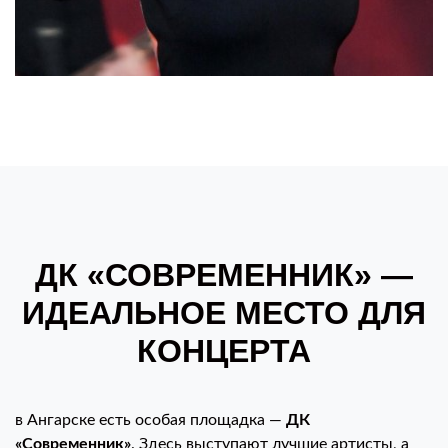
ДК «СОВРЕМЕННИК» —
ИДЕАЛЬНОЕ МЕСТО ДЛЯ
КОНЦЕРТА
в Ангарске есть особая площадка —
ДК
«Современник»
. Здесь выступают лучшие артисты, а